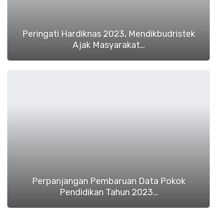
Peringati Hardiknas 2023, Mendikbudristek
Ajak Masyarakat…
Perpanjangan Pembaruan Data Pokok
Pendidikan Tahun 2023…