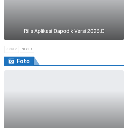
Rilis Aplikasi Dapodik Versi 2023.d
PREV
NEXT
Foto