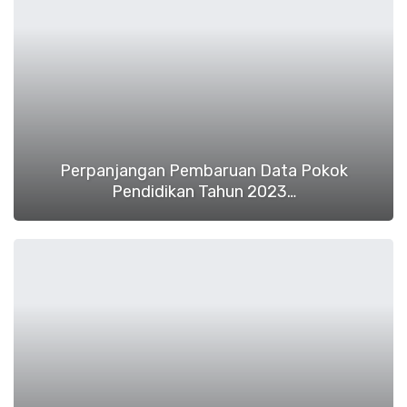
Perpanjangan Pembaruan Data Pokok
Pendidikan Tahun 2023…