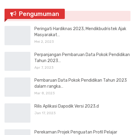
Pengumuman
Peringati Hardiknas 2023, Mendikbudristek Ajak
Masyarakat…
Mei 2, 2023
Perpanjangan Pembaruan Data Pokok Pendidikan
Tahun 2023…
Apr 7, 2023
Pembaruan Data Pokok Pendidikan Tahun 2023
dalam rangka…
Mar 8, 2023
Rilis Aplikasi Dapodik Versi 2023.d
Jan 17, 2023
Perekaman Projek Penguatan Profil Pelajar