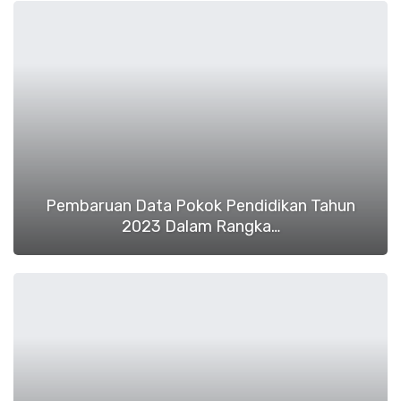
Pembaruan Data Pokok Pendidikan Tahun
2023 Dalam Rangka…