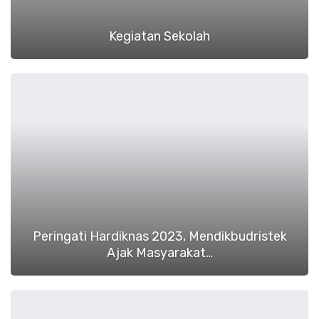
Kegiatan Sekolah
Peringati Hardiknas 2023, Mendikbudristek
Ajak Masyarakat…